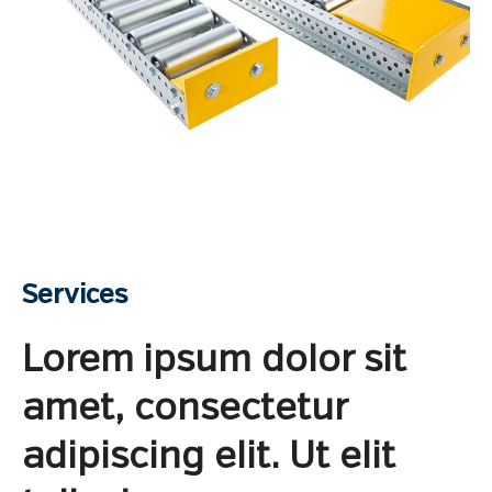
Services
Lorem ipsum dolor sit
amet, consectetur
adipiscing elit. Ut elit