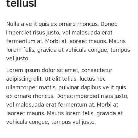
tellus!
Nulla a velit quis ex ornare rhoncus. Donec
imperdiet risus justo, vel malesuada erat
fermentum at. Morbi at laoreet mauris. Mauris
lorem felis, gravida et vehicula congue, tempus
vel justo.
Lorem ipsum dolor sit amet, consectetur
adipiscing elit. Ut elit tellus, luctus nec
ullamcorper mattis, pulvinar dapibus velit quis
ex ornare rhoncus. Donec imperdiet risus justo,
vel malesuada erat fermentum at. Morbi at
laoreet mauris. Mauris lorem felis, gravida et
vehicula congue, tempus vel justo.