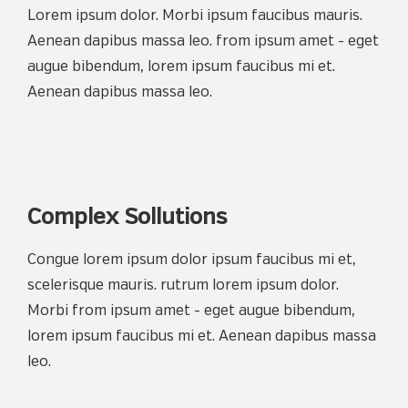
Lorem ipsum dolor. Morbi ipsum faucibus mauris.
Aenean dapibus massa leo. from ipsum amet - eget
augue bibendum, lorem ipsum faucibus mi et.
Aenean dapibus massa leo.
Complex Sollutions
Congue lorem ipsum dolor ipsum faucibus mi et,
scelerisque mauris. rutrum lorem ipsum dolor.
Morbi from ipsum amet - eget augue bibendum,
lorem ipsum faucibus mi et. Aenean dapibus massa
leo.