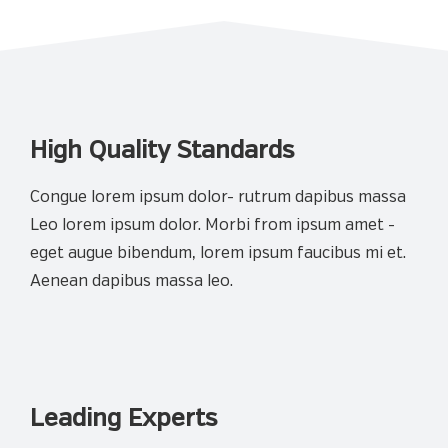
High Quality Standards
Congue lorem ipsum dolor- rutrum dapibus massa
Leo lorem ipsum dolor. Morbi from ipsum amet -
eget augue bibendum, lorem ipsum faucibus mi et.
Aenean dapibus massa leo.
Leading Experts