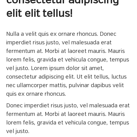
consectetur adipiscing
elit elit tellus!
Nulla a velit quis ex ornare rhoncus. Donec
imperdiet risus justo, vel malesuada erat
fermentum at. Morbi at laoreet mauris. Mauris
lorem felis, gravida et vehicula congue, tempus
vel justo. Lorem ipsum dolor sit amet,
consectetur adipiscing elit. Ut elit tellus, luctus
nec ullamcorper mattis, pulvinar dapibus velit
quis ex ornare rhoncus.
Donec imperdiet risus justo, vel malesuada erat
fermentum at. Morbi at laoreet mauris. Mauris
lorem felis, gravida et vehicula congue, tempus
vel justo.