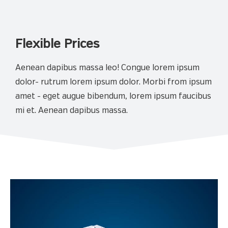
Flexible Prices
Aenean dapibus massa leo! Congue lorem ipsum
dolor- rutrum lorem ipsum dolor. Morbi from ipsum
amet - eget augue bibendum, lorem ipsum faucibus
mi et. Aenean dapibus massa.