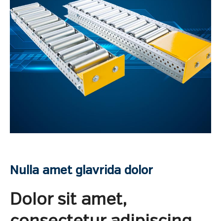
Nulla amet glavrida dolor
Dolor sit amet,